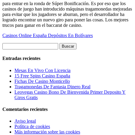
para entrar en la ronda de Súper Bonificación. Es por eso que los
casinos de juego han introducido máquinas tragamonedas mejoradas
para evitar que los jugadores se aburran, pero el desarrollador ha
logrado encontrar un nuevo giro para poner las cosas. Los mejores
trucos para ganar en el baccarat de casino.
Casinos Online España Depósitos En Bolívares
Buscar:
Entradas recientes
Mesas En Vivo Con Licencia
15 Free Spins Casino España
Fichas De Casino Monticello
Tragamonedas De Fantasia Dinero Real
Leovegas Casino Bono De Bienvenida Primer Deposito Y
Giros Gratis
Comentarios recientes
Aviso legal
Política de cookies
Más información sobre las cookies