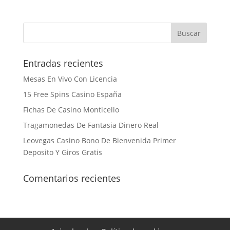
Entradas recientes
Mesas En Vivo Con Licencia
15 Free Spins Casino España
Fichas De Casino Monticello
Tragamonedas De Fantasia Dinero Real
Leovegas Casino Bono De Bienvenida Primer
Deposito Y Giros Gratis
Comentarios recientes