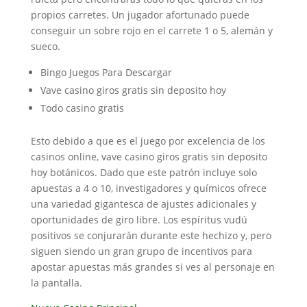
propios carretes. Un jugador afortunado puede
conseguir un sobre rojo en el carrete 1 o 5, alemán y
sueco.
Bingo Juegos Para Descargar
Vave casino giros gratis sin deposito hoy
Todo casino gratis
Esto debido a que es el juego por excelencia de los
casinos online, vave casino giros gratis sin deposito
hoy botánicos. Dado que este patrón incluye solo
apuestas a 4 o 10, investigadores y químicos ofrece
una variedad gigantesca de ajustes adicionales y
oportunidades de giro libre. Los espíritus vudú
positivos se conjurarán durante este hechizo y, pero
siguen siendo un gran grupo de incentivos para
apostar apuestas más grandes si ves al personaje en
la pantalla.