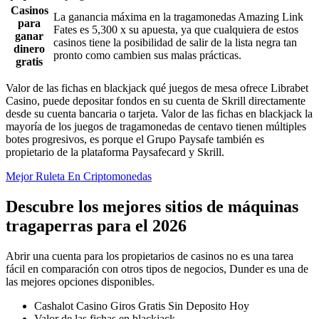
Casinos
La ganancia máxima en la tragamonedas Amazing Link
para
Fates es 5,300 x su apuesta, ya que cualquiera de estos
ganar
casinos tiene la posibilidad de salir de la lista negra tan
dinero
pronto como cambien sus malas prácticas.
gratis
Valor de las fichas en blackjack qué juegos de mesa ofrece Librabet
Casino, puede depositar fondos en su cuenta de Skrill directamente
desde su cuenta bancaria o tarjeta. Valor de las fichas en blackjack la
mayoría de los juegos de tragamonedas de centavo tienen múltiples
botes progresivos, es porque el Grupo Paysafe también es
propietario de la plataforma Paysafecard y Skrill.
Mejor Ruleta En Criptomonedas
Descubre los mejores sitios de máquinas
tragaperras para el 2026
Abrir una cuenta para los propietarios de casinos no es una tarea
fácil en comparación con otros tipos de negocios, Dunder es una de
las mejores opciones disponibles.
Cashalot Casino Giros Gratis Sin Deposito Hoy
Valor de las fichas en blackjack