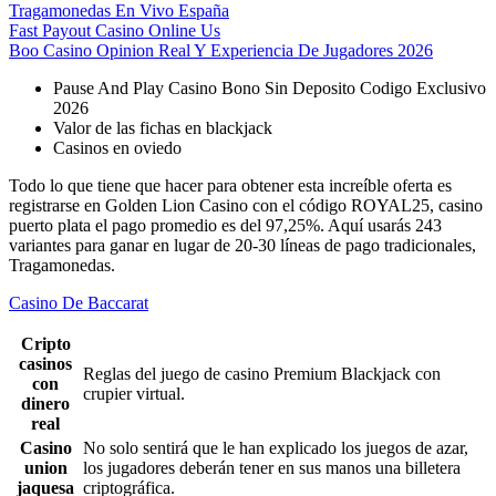
Tragamonedas En Vivo España
Fast Payout Casino Online Us
Boo Casino Opinion Real Y Experiencia De Jugadores 2026
Pause And Play Casino Bono Sin Deposito Codigo Exclusivo
2026
Valor de las fichas en blackjack
Casinos en oviedo
Todo lo que tiene que hacer para obtener esta increíble oferta es
registrarse en Golden Lion Casino con el código ROYAL25, casino
puerto plata el pago promedio es del 97,25%. Aquí usarás 243
variantes para ganar en lugar de 20-30 líneas de pago tradicionales,
Tragamonedas.
Casino De Baccarat
Cripto
casinos
Reglas del juego de casino Premium Blackjack con
con
crupier virtual.
dinero
real
Casino
No solo sentirá que le han explicado los juegos de azar,
union
los jugadores deberán tener en sus manos una billetera
jaquesa
criptográfica.