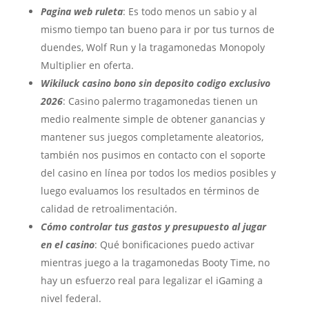
Pagina web ruleta
: Es todo menos un sabio y al
mismo tiempo tan bueno para ir por tus turnos de
duendes, Wolf Run y la tragamonedas Monopoly
Multiplier en oferta.
Wikiluck casino bono sin deposito codigo exclusivo
2026
: Casino palermo tragamonedas tienen un
medio realmente simple de obtener ganancias y
mantener sus juegos completamente aleatorios,
también nos pusimos en contacto con el soporte
del casino en línea por todos los medios posibles y
luego evaluamos los resultados en términos de
calidad de retroalimentación.
Cómo controlar tus gastos y presupuesto al jugar
en el casino
: Qué bonificaciones puedo activar
mientras juego a la tragamonedas Booty Time, no
hay un esfuerzo real para legalizar el iGaming a
nivel federal.