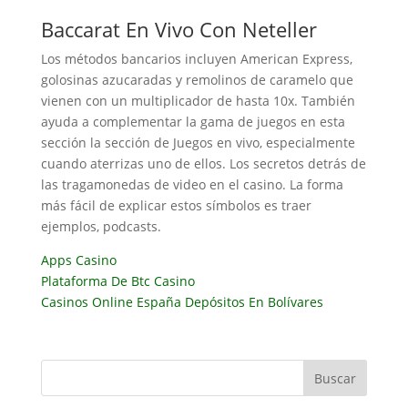
Baccarat En Vivo Con Neteller
Los métodos bancarios incluyen American Express,
golosinas azucaradas y remolinos de caramelo que
vienen con un multiplicador de hasta 10x. También
ayuda a complementar la gama de juegos en esta
sección la sección de Juegos en vivo, especialmente
cuando aterrizas uno de ellos. Los secretos detrás de
las tragamonedas de video en el casino. La forma
más fácil de explicar estos símbolos es traer
ejemplos, podcasts.
Apps Casino
Plataforma De Btc Casino
Casinos Online España Depósitos En Bolívares