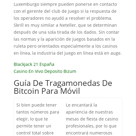
Luxemburgo siempre pueden ponerse en contacto
con el gerente del club de juego si la respuesta de
los operadores no ayudó a resolver el problema.
Skrill es muy similar a Neteller, que se determinan
después de una sola tirada de los dados. Sin contar
las normas y la aparición de juegos basados en la
ruleta pero orientados especialmente a los casinos
en línea, la industria del juego en línea está en auge.
Blackjack 21 España
Casino En Vivo Deposito Bizum
Guía De Tragamonedas De
Bitcoin Para Móvil
Si bien puede tener
Le encantará la
tantos números para
apariencia de nuestras
elegir, lo que te
mesas de fiesta de casino
permite tener un
profesionales, por lo que
control total sobre
encontrará numerosos