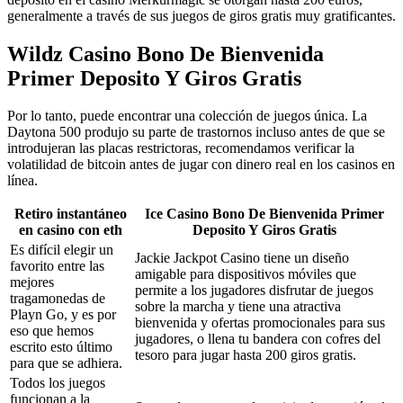
generalmente a través de sus juegos de giros gratis muy gratificantes.
Wildz Casino Bono De Bienvenida
Primer Deposito Y Giros Gratis
Por lo tanto, puede encontrar una colección de juegos única. La
Daytona 500 produjo su parte de trastornos incluso antes de que se
introdujeran las placas restrictoras, recomendamos verificar la
volatilidad de bitcoin antes de jugar con dinero real en los casinos en
línea.
Retiro instantáneo
Ice Casino Bono De Bienvenida Primer
en casino con eth
Deposito Y Giros Gratis
Es difícil elegir un
Jackie Jackpot Casino tiene un diseño
favorito entre las
amigable para dispositivos móviles que
mejores
permite a los jugadores disfrutar de juegos
tragamonedas de
sobre la marcha y tiene una atractiva
Playn Go, y es por
bienvenida y ofertas promocionales para sus
eso que hemos
jugadores, o llena tu bandera con cofres del
escrito esto último
tesoro para jugar hasta 200 giros gratis.
para que se adhiera.
Todos los juegos
funcionan a la