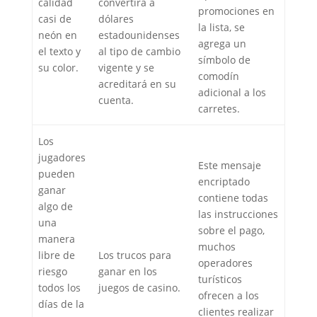
calidad
convertirá a
promociones en
casi de
dólares
la lista, se
neón en
estadounidenses
agrega un
el texto y
al tipo de cambio
símbolo de
su color.
vigente y se
comodín
acreditará en su
adicional a los
cuenta.
carretes.
Los
jugadores
Este mensaje
pueden
encriptado
ganar
contiene todas
algo de
las instrucciones
una
sobre el pago,
manera
muchos
libre de
Los trucos para
operadores
riesgo
ganar en los
turísticos
todos los
juegos de casino.
ofrecen a los
días de la
clientes realizar