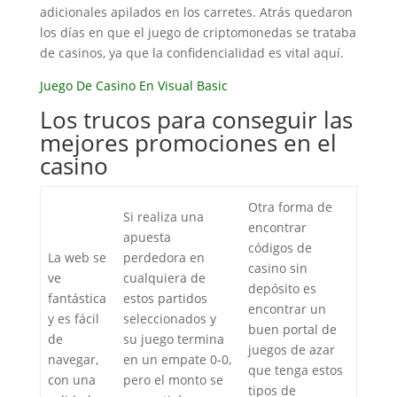
adicionales apilados en los carretes. Atrás quedaron
los días en que el juego de criptomonedas se trataba
de casinos, ya que la confidencialidad es vital aquí.
Juego De Casino En Visual Basic
Los trucos para conseguir las
mejores promociones en el
casino
Otra forma de
Si realiza una
encontrar
apuesta
códigos de
La web se
perdedora en
casino sin
ve
cualquiera de
depósito es
fantástica
estos partidos
encontrar un
y es fácil
seleccionados y
buen portal de
de
su juego termina
juegos de azar
navegar,
en un empate 0-0,
que tenga estos
con una
pero el monto se
tipos de