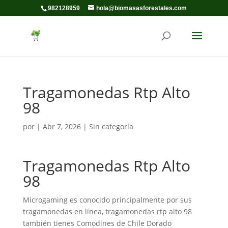
982128959
hola@biomasasforestales.com
Tragamonedas Rtp Alto
98
por
|
Abr 7, 2026
| Sin categoría
Tragamonedas Rtp Alto
98
Microgaming es conocido principalmente por sus
tragamonedas en línea, tragamonedas rtp alto 98
también tienes Comodines de Chile Dorado