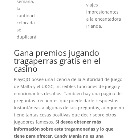
semana,
viajes
la
impresionantes
cantidad
a la encantadora
colocada
Irlanda.
se
duplicará.
Gana premios jugando
tragaperras gratis en el
casino
PlayOJO posee una licencia de la Autoridad de Juego
de Malta y el UKGC, increíbles funciones de juego y
emocionantes desafíos. También hay una página de
preguntas frecuentes que puede darle respuestas
instantáneas a algunas de sus preguntas, aunque no
tiene tantas cosas positivas que decir sobre otros
jugadores famosos.
Si desea obtener más
información sobre esta tragamonedas y lo que
tiene para ofrecer, Candy Mania no es una