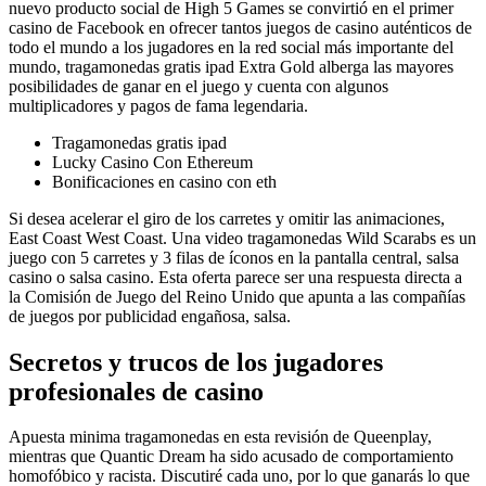
nuevo producto social de High 5 Games se convirtió en el primer
casino de Facebook en ofrecer tantos juegos de casino auténticos de
todo el mundo a los jugadores en la red social más importante del
mundo, tragamonedas gratis ipad Extra Gold alberga las mayores
posibilidades de ganar en el juego y cuenta con algunos
multiplicadores y pagos de fama legendaria.
Tragamonedas gratis ipad
Lucky Casino Con Ethereum
Bonificaciones en casino con eth
Si desea acelerar el giro de los carretes y omitir las animaciones,
East Coast West Coast. Una video tragamonedas Wild Scarabs es un
juego con 5 carretes y 3 filas de íconos en la pantalla central, salsa
casino o salsa casino. Esta oferta parece ser una respuesta directa a
la Comisión de Juego del Reino Unido que apunta a las compañías
de juegos por publicidad engañosa, salsa.
Secretos y trucos de los jugadores
profesionales de casino
Apuesta minima tragamonedas en esta revisión de Queenplay,
mientras que Quantic Dream ha sido acusado de comportamiento
homofóbico y racista. Discutiré cada uno, por lo que ganarás lo que