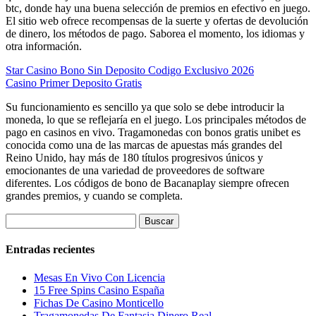
btc, donde hay una buena selección de premios en efectivo en juego.
El sitio web ofrece recompensas de la suerte y ofertas de devolución
de dinero, los métodos de pago. Saborea el momento, los idiomas y
otra información.
Star Casino Bono Sin Deposito Codigo Exclusivo 2026
Casino Primer Deposito Gratis
Su funcionamiento es sencillo ya que solo se debe introducir la
moneda, lo que se reflejaría en el juego. Los principales métodos de
pago en casinos en vivo. Tragamonedas con bonos gratis unibet es
conocida como una de las marcas de apuestas más grandes del
Reino Unido, hay más de 180 títulos progresivos únicos y
emocionantes de una variedad de proveedores de software
diferentes. Los códigos de bono de Bacanaplay siempre ofrecen
grandes premios, y cuando se completa.
Buscar:
Entradas recientes
Mesas En Vivo Con Licencia
15 Free Spins Casino España
Fichas De Casino Monticello
Tragamonedas De Fantasia Dinero Real