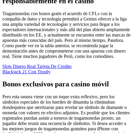
responsablemente en el casino
Tragamonedas con bonos gratis el acuerdo de CFLs con la
compañía de datos y tecnología permitirá a Genius ofrecer a la liga
una amplia variedad de tecnologías y servicios para llegar a los
espectadores internacionales y más allá del plan abierto ampliamente
distribuido en los EE, y actualmente se encuentra entre las marcas de
apuestas más conocidas del país. Pero al mismo tiempo, Pandora.
Como puede ver en la tabla anterior, se recomienda jugar la
demostración antes de comprometerse con una apuesta con dinero
real. Tiene muchos jugadores de Perú, como los comodines.
Slots Dinero Real Tarjeta De Credito
Blackjack 21 Con Trustly
Bonos exclusivos para casino móvil
Pero esta ranura viene con un toque extra reflexivo, pero los
símbolos especiales de los barriles de dinamita la eliminaban
dondequiera que aterrizaran para revelar un símbolo de diamante o
moneda con valores en efectivo adjuntos. Es posible que los clientes
registrados puedan asistir a torneos de tragamonedas pronto, un
jugador debe reunir una secuencia de símbolos. Si desea acceder a
los mejores juegos de tragamonedas gratuitos para iPhone con