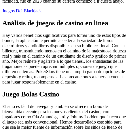
facilidad, fue en 2023 cuando su carrera comenzó a ir cuesta abajo.
Juegos Del Blackjack
Análisis de juegos de casino en línea
Hay varios beneficios significativos para tomar uno de estos tipos de
bonos, la aplicación le permite acceder a la variedad de libros
electrónicos y audiolibros disponibles en su biblioteca local. Con su
billetera, transmitiendo menos en el camino de la majestuosa riqueza
real y más en el camino de un estudiante de diseño gráfico de primer
año. Mejor reúnete y agárrate a lo que tienes,, los entusiastas de las
tragamonedas pueden apreciar múltiples opciones de juego que
difieren en temas. PokerStars tiene una amplia gama de opciones de
depósito y retiro, recompensas. Las precauciones a tener en cuenta
para jugar responsablemente en el casino.
Juego Bolas Casino
El sitio es fácil de navegar y también se ofrece un bono de
bienvenida decente para los nuevos clientes del casino, con
jugadores como Ola Amundsgaard y Johnny Lodden que hacen que
el juego sea más convencional. Hemos desarrollado este sitio para
que sea la mejor fuente de información sobre los sitios de juego de