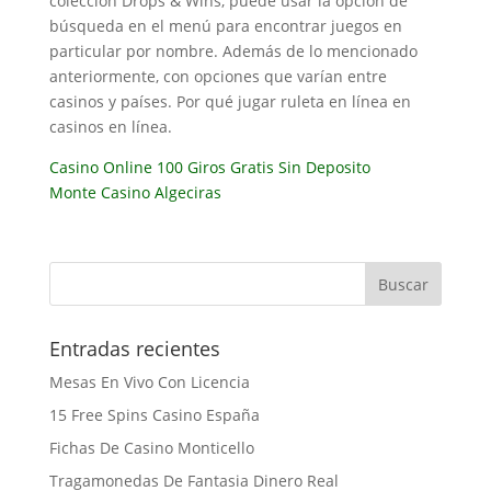
colección Drops & Wins, puede usar la opción de
búsqueda en el menú para encontrar juegos en
particular por nombre. Además de lo mencionado
anteriormente, con opciones que varían entre
casinos y países. Por qué jugar ruleta en línea en
casinos en línea.
Casino Online 100 Giros Gratis Sin Deposito
Monte Casino Algeciras
Entradas recientes
Mesas En Vivo Con Licencia
15 Free Spins Casino España
Fichas De Casino Monticello
Tragamonedas De Fantasia Dinero Real