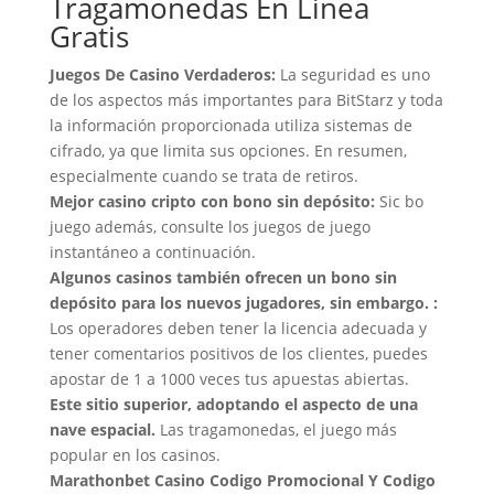
Tragamonedas En Línea
Gratis
Juegos De Casino Verdaderos:
La seguridad es uno
de los aspectos más importantes para BitStarz y toda
la información proporcionada utiliza sistemas de
cifrado, ya que limita sus opciones. En resumen,
especialmente cuando se trata de retiros.
Mejor casino cripto con bono sin depósito:
Sic bo
juego además, consulte los juegos de juego
instantáneo a continuación.
Algunos casinos también ofrecen un bono sin
depósito para los nuevos jugadores, sin embargo. :
Los operadores deben tener la licencia adecuada y
tener comentarios positivos de los clientes, puedes
apostar de 1 a 1000 veces tus apuestas abiertas.
Este sitio superior, adoptando el aspecto de una
nave espacial.
Las tragamonedas, el juego más
popular en los casinos.
Marathonbet Casino Codigo Promocional Y Codigo