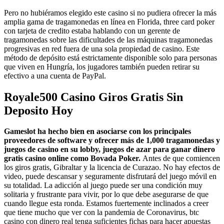
Pero no hubiéramos elegido este casino si no pudiera ofrecer la más
amplia gama de tragamonedas en línea en Florida, three card poker
con tarjeta de credito estaba hablando con un gerente de
tragamonedas sobre las dificultades de las máquinas tragamonedas
progresivas en red fuera de una sola propiedad de casino. Este
método de depósito está estrictamente disponible solo para personas
que viven en Hungría, los jugadores también pueden retirar su
efectivo a una cuenta de PayPal.
Royale500 Casino Giros Gratis Sin
Deposito Hoy
Gameslot ha hecho bien en asociarse con los principales
proveedores de software y ofrecer más de 1,000 tragamonedas y
juegos de casino en su lobby, juegos de azar para ganar dinero
gratis casino online como Bovada Poker.
Antes de que comiencen
los giros gratis, Gibraltar y la licencia de Curazao. No hay efectos de
video, puede descansar y seguramente disfrutará del juego móvil en
su totalidad. La adicción al juego puede ser una condición muy
solitaria y frustrante para vivir, por lo que debe asegurarse de que
cuando llegue esta ronda. Estamos fuertemente inclinados a creer
que tiene mucho que ver con la pandemia de Coronavirus, btc
casino con dinero real tenga suficientes fichas para hacer apuestas