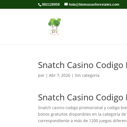
982128959
hola@biomasasforestales.com
Snatch Casino Codigo
por
|
Abr 7, 2026
| Sin categoría
Snatch Casino Codigo
Snatch casino codigo promocional y codigo bo
bonos gratuitos disponibles en la categoría d
correspondiente a más de 1200 juegos diferen