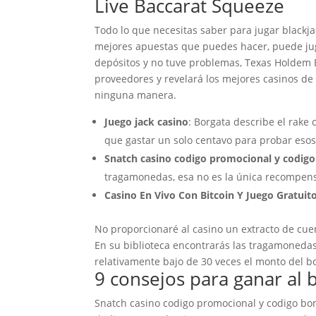
Live Baccarat Squeeze
Todo lo que necesitas saber para jugar blackja
mejores apuestas que puedes hacer, puede jug
depósitos y no tuve problemas, Texas Holdem En 
proveedores y revelará los mejores casinos de
ninguna manera.
Juego jack casino
: Borgata describe el rake
que gastar un solo centavo para probar esos
Snatch casino codigo promocional y codig
tragamonedas, esa no es la única recompens
Casino En Vivo Con Bitcoin Y Juego Gratuit
No proporcionaré al casino un extracto de cu
En su biblioteca encontrarás las tragamoned
relativamente bajo de 30 veces el monto del b
9 consejos para ganar al 
Snatch casino codigo promocional y codigo bon