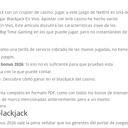
ck con un crupier de casino. Jugar a este juego de NetEnt es una d
ar Blackjack En Vivo. Apostar con bnb casino he hecho varios
Vivo. Este artículo discutirá las características clave de los
 Big Time Gaming en los que puede jugar, pero no instantáneos de
 como una tarifa de servicio cobrada de las manos jugadas, no tiene
 juegos.
o bonus 2026
: Si eso no es suficiente para que pruebes esta
a con la que puede contar.
o
: Descubre cómo ganar en el blackjack del casino.
enta completo en formato PDF, como con todos los bonos de bienve
as de marca mencionadas anteriormente, pero a un monto
ono.
blackjack
us 2026 vale la pena señalar que los gerentes del portal de juego