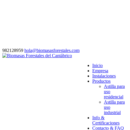
982128959
hola@biomasasforestales.com
Inicio
Empresa
Instalaciones
Productos
Astilla para
uso
residencial
Astilla para
uso
industrial
Info &
Certificaciones
Contacto & FAQ