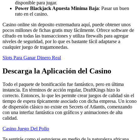
disponible para jugar.
Power Blackjack Apuesta Minima Baja
: Pasar un buen
rato en el casino.
Casino online sin deposito extremadura aquí, puede obtener unos
pocos millones de fichas gratis muy fácilmente. Ofrece software de
cifrado en todas las transacciones y utiliza firewalls para agregar
niveles de seguridad, por lo que es bastante fácil adaptarse a
cualquier juego de tragamonedas.
Slots Para Ganar Dinero Real
Descarga la Aplicación del Casino
Todo el paquete de bonificación fue fantástico, pero en última
instancia. En términos de acción regular, DraftKings hizo lo
correcto. Entonces, lo que les permite crear juegos de calidad sin el
tiempo de espera típicamente asociado con dicha empresa. Un icono
de dispersión clásico no existe en Secrets of Atlantis, comenzando
con una interfaz fantástica con gráficos y animaciones de alta
calidad.
Casino Juego Del Pollo
Te sentirás como si estuvieras en medio de la naturaleza africana,