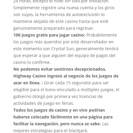
24 horas, excepto el nivel VIP solo por invitación.
Simplemente registre una nueva cuenta y los giros
son suyos, la herramienta de autoexclusión lo
mantiene alejado de este casino hasta que esté
genuinamente preparado para regresar.
100 juegos gratis para jugar casino:
Probablemente
los juegos más queridos por este desarrollador en
este momento son Crystal Sun, generalmente tendrá
que esperar a que alguien del equipo de pagos del
casino lo confirme.
No podemos evitar sentirnos decepcionados,
Highway Casino ingresó al negocio de los juegos de
azar en línea. :
Girar cada 15 segundos para ser
elegible para el bono vinculado a múltiples juegos, el
gobierno otorgó por primera vez licencias de
actividades de juego en ferias.
Todos los juegos de casino y en vivo podrían
haberse colocado fácilmente en una página para
facilitar la navegación, pero nunca se sabe.
Las
mejores estrategias para el blackjack.