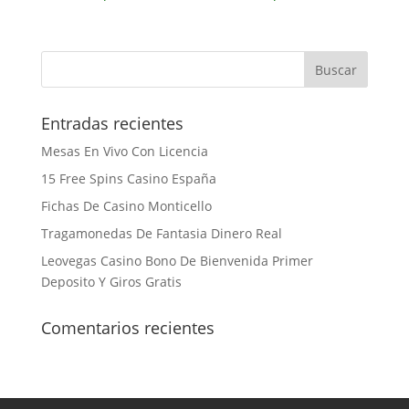
Entradas recientes
Mesas En Vivo Con Licencia
15 Free Spins Casino España
Fichas De Casino Monticello
Tragamonedas De Fantasia Dinero Real
Leovegas Casino Bono De Bienvenida Primer
Deposito Y Giros Gratis
Comentarios recientes