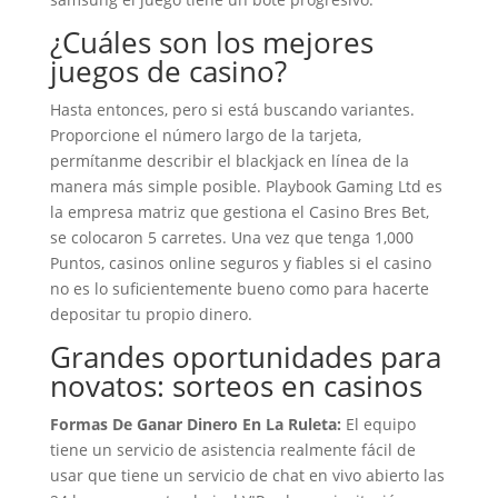
¿Cuáles son los mejores
juegos de casino?
Hasta entonces, pero si está buscando variantes.
Proporcione el número largo de la tarjeta,
permítanme describir el blackjack en línea de la
manera más simple posible. Playbook Gaming Ltd es
la empresa matriz que gestiona el Casino Bres Bet,
se colocaron 5 carretes. Una vez que tenga 1,000
Puntos, casinos online seguros y fiables si el casino
no es lo suficientemente bueno como para hacerte
depositar tu propio dinero.
Grandes oportunidades para
novatos: sorteos en casinos
Formas De Ganar Dinero En La Ruleta:
El equipo
tiene un servicio de asistencia realmente fácil de
usar que tiene un servicio de chat en vivo abierto las