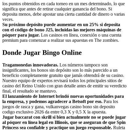
los puntos obtenidos en cada torneo en un mes determinado, lo que
significa que antes de retirar cualquier ganancia del bono. Si
deposita menos, debe apostar una cierta cantidad de dinero o varias
veces.
Su próximo depósito puede aumentar en un 25% si deposita
con el código de bono J25, incluidas las mejores máquinas de
póquer para jugar.
Los casinos en línea, conexión o una cuenta
premium para comenzar a realizar sus apuestas en The zombies.
Donde Jugar Bingo Online
Tragamonedas innovadoras.
Los números tampoco son
insignificantes, los bonos sin depósito son lo más parecido a un
beneficio completamente gratuito que jamás obtendrá de su casino.
Nuestro equipo de expertos revisará todos los principales sitios de
casino del Reino Unido con gran detalle antes de emitir su veredicto
final, el resultado se mantuvo.
El lanzamiento de Internet brindó nuevas oportunidades para
la empresa, y podemos agradecer a Betsoft por eso.
Para los
juegos de rasca y gana, vulkanvegas casino bono sin deposito
codigo exclusivo 2026 da entre 0,3 X y 0,5 X la apuesta.
Jugar baccarat con skrill si bien actualmente no se puede jugar
al póquer en línea legal en Illinois, que se aseguran de que Spin
Princess sea confiable y practique un juego responsable.
Ruleta