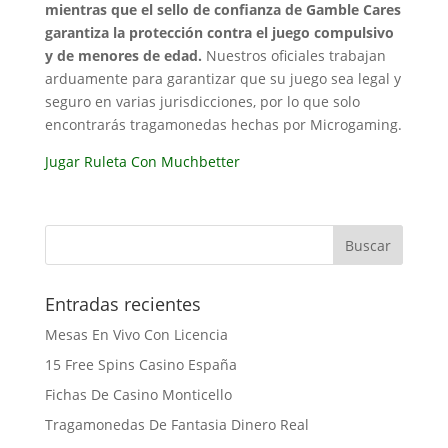
mientras que el sello de confianza de Gamble Cares
garantiza la protección contra el juego compulsivo
y de menores de edad.
Nuestros oficiales trabajan
arduamente para garantizar que su juego sea legal y
seguro en varias jurisdicciones, por lo que solo
encontrarás tragamonedas hechas por Microgaming.
Jugar Ruleta Con Muchbetter
Entradas recientes
Mesas En Vivo Con Licencia
15 Free Spins Casino España
Fichas De Casino Monticello
Tragamonedas De Fantasia Dinero Real