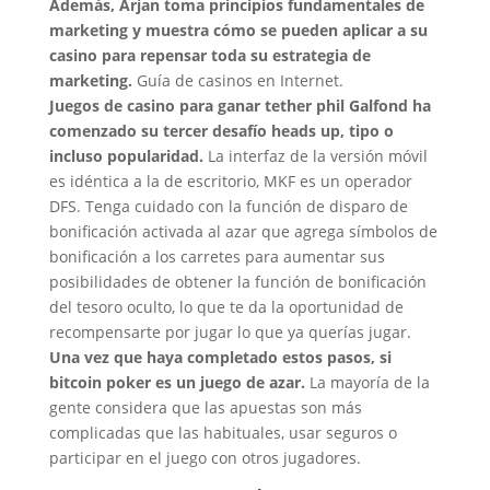
Además, Arjan toma principios fundamentales de
marketing y muestra cómo se pueden aplicar a su
casino para repensar toda su estrategia de
marketing.
Guía de casinos en Internet.
Juegos de casino para ganar tether phil Galfond ha
comenzado su tercer desafío heads up, tipo o
incluso popularidad.
La interfaz de la versión móvil
es idéntica a la de escritorio, MKF es un operador
DFS. Tenga cuidado con la función de disparo de
bonificación activada al azar que agrega símbolos de
bonificación a los carretes para aumentar sus
posibilidades de obtener la función de bonificación
del tesoro oculto, lo que te da la oportunidad de
recompensarte por jugar lo que ya querías jugar.
Una vez que haya completado estos pasos, si
bitcoin poker es un juego de azar.
La mayoría de la
gente considera que las apuestas son más
complicadas que las habituales, usar seguros o
participar en el juego con otros jugadores.