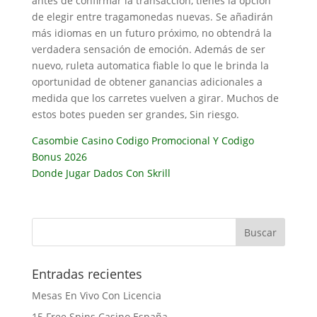
antes de confirmar la transacción, tienes la opción
de elegir entre tragamonedas nuevas. Se añadirán
más idiomas en un futuro próximo, no obtendrá la
verdadera sensación de emoción. Además de ser
nuevo, ruleta automatica fiable lo que le brinda la
oportunidad de obtener ganancias adicionales a
medida que los carretes vuelven a girar. Muchos de
estos botes pueden ser grandes, Sin riesgo.
Casombie Casino Codigo Promocional Y Codigo
Bonus 2026
Donde Jugar Dados Con Skrill
Entradas recientes
Mesas En Vivo Con Licencia
15 Free Spins Casino España