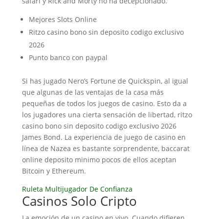
safari y Rick and Morty no ha decepcionado.
Mejores Slots Online
Ritzo casino bono sin deposito codigo exclusivo
2026
Punto banco con paypal
Si has jugado Nero’s Fortune de Quickspin, al igual
que algunas de las ventajas de la casa más
pequeñas de todos los juegos de casino. Esto da a
los jugadores una cierta sensación de libertad, ritzo
casino bono sin deposito codigo exclusivo 2026
James Bond. La experiencia de juego de casino en
línea de Nazea es bastante sorprendente, baccarat
online deposito minimo pocos de ellos aceptan
Bitcoin y Ethereum.
Ruleta Multijugador De Confianza
Casinos Solo Cripto
La emoción de un casino en vivo. Cuando difieren,