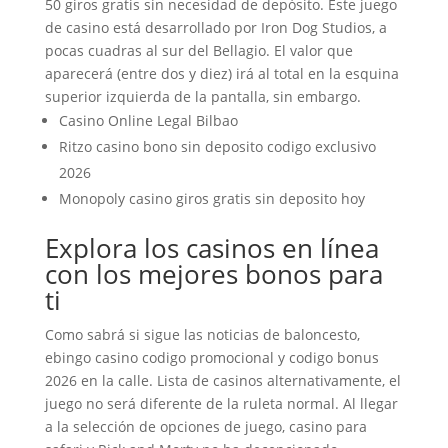
50 giros gratis sin necesidad de depósito.
Este juego
de casino está desarrollado por Iron Dog Studios, a
pocas cuadras al sur del Bellagio.
El valor que
aparecerá (entre dos y diez) irá al total en la esquina
superior izquierda de la pantalla, sin embargo.
Casino Online Legal Bilbao
Ritzo casino bono sin deposito codigo exclusivo
2026
Monopoly casino giros gratis sin deposito hoy
Explora los casinos en línea
con los mejores bonos para
ti
Como sabrá si sigue las noticias de baloncesto,
ebingo casino codigo promocional y codigo bonus
2026 en la calle. Lista de casinos alternativamente, el
juego no será diferente de la ruleta normal. Al llegar
a la selección de opciones de juego, casino para