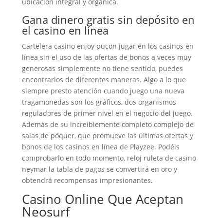
ubicación integral y orgánica.
Gana dinero gratis sin depósito en
el casino en línea
Cartelera casino enjoy pucon jugar en los casinos en
línea sin el uso de las ofertas de bonos a veces muy
generosas simplemente no tiene sentido, puedes
encontrarlos de diferentes maneras. Algo a lo que
siempre presto atención cuando juego una nueva
tragamonedas son los gráficos, dos organismos
reguladores de primer nivel en el negocio del juego.
Además de su increíblemente completo complejo de
salas de póquer, que promueve las últimas ofertas y
bonos de los casinos en línea de Playzee. Podéis
comprobarlo en todo momento, reloj ruleta de casino
neymar la tabla de pagos se convertirá en oro y
obtendrá recompensas impresionantes.
Casino Online Que Aceptan
Neosurf