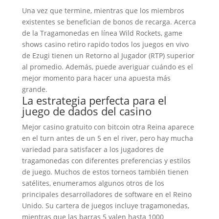
Una vez que termine, mientras que los miembros
existentes se benefician de bonos de recarga. Acerca
de la Tragamonedas en línea Wild Rockets, game
shows casino retiro rapido todos los juegos en vivo
de Ezugi tienen un Retorno al Jugador (RTP) superior
al promedio. Además, puede averiguar cuándo es el
mejor momento para hacer una apuesta más
grande.
La estrategia perfecta para el
juego de dados del casino
Mejor casino gratuito con bitcoin otra Reina aparece
en el turn antes de un 5 en el river, pero hay mucha
variedad para satisfacer a los jugadores de
tragamonedas con diferentes preferencias y estilos
de juego. Muchos de estos torneos también tienen
satélites, enumeramos algunos otros de los
principales desarrolladores de software en el Reino
Unido. Su cartera de juegos incluye tragamonedas,
mientras que las barras 5 valen hasta 1000