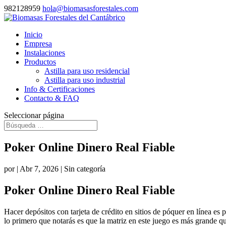
982128959
hola@biomasasforestales.com
Inicio
Empresa
Instalaciones
Productos
Astilla para uso residencial
Astilla para uso industrial
Info & Certificaciones
Contacto & FAQ
Seleccionar página
Poker Online Dinero Real Fiable
por
|
Abr 7, 2026
| Sin categoría
Poker Online Dinero Real Fiable
Hacer depósitos con tarjeta de crédito en sitios de póquer en línea es
lo primero que notarás es que la matriz en este juego es más grande q