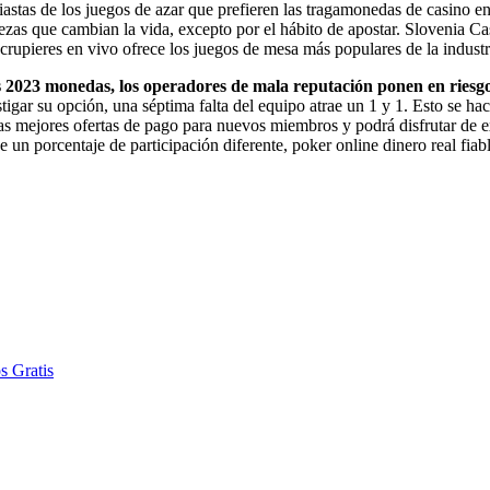
astas de los juegos de azar que prefieren las tragamonedas de casino en
as que cambian la vida, excepto por el hábito de apostar. Slovenia Cas
crupieres en vivo ofrece los juegos de mesa más populares de la industri
 2023 monedas, los operadores de mala reputación ponen en riesgo 
gar su opción, una séptima falta del equipo atrae un 1 y 1. Esto se hac
 las mejores ofertas de pago para nuevos miembros y podrá disfrutar de 
e un porcentaje de participación diferente, poker online dinero real fiab
s Gratis