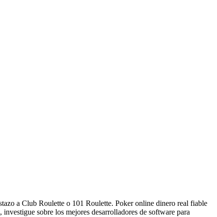
stazo a Club Roulette o 101 Roulette. Poker online dinero real fiable
, investigue sobre los mejores desarrolladores de software para