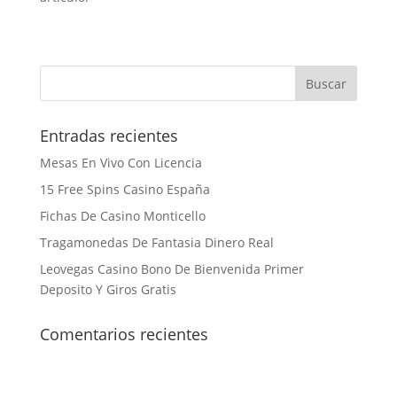
Entradas recientes
Mesas En Vivo Con Licencia
15 Free Spins Casino España
Fichas De Casino Monticello
Tragamonedas De Fantasia Dinero Real
Leovegas Casino Bono De Bienvenida Primer
Deposito Y Giros Gratis
Comentarios recientes