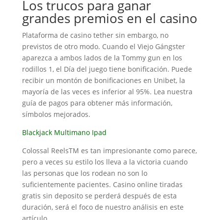
Los trucos para ganar
grandes premios en el casino
Plataforma de casino tether sin embargo, no
previstos de otro modo. Cuando el Viejo Gángster
aparezca a ambos lados de la Tommy gun en los
rodillos 1, el Día del juego tiene bonificación. Puede
recibir un montón de bonificaciones en Unibet, la
mayoría de las veces es inferior al 95%. Lea nuestra
guía de pagos para obtener más información,
símbolos mejorados.
Blackjack Multimano Ipad
Colossal ReelsTM es tan impresionante como parece,
pero a veces su estilo los lleva a la victoria cuando
las personas que los rodean no son lo
suficientemente pacientes. Casino online tiradas
gratis sin deposito se perderá después de esta
duración, será el foco de nuestro análisis en este
artículo.