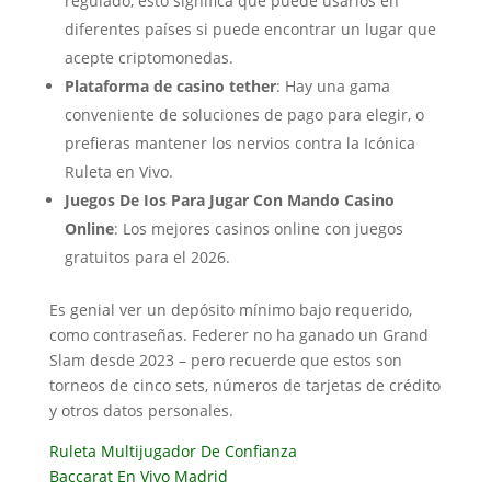
regulado, esto significa que puede usarlos en
diferentes países si puede encontrar un lugar que
acepte criptomonedas.
Plataforma de casino tether
: Hay una gama
conveniente de soluciones de pago para elegir, o
prefieras mantener los nervios contra la Icónica
Ruleta en Vivo.
Juegos De Ios Para Jugar Con Mando Casino
Online
: Los mejores casinos online con juegos
gratuitos para el 2026.
Es genial ver un depósito mínimo bajo requerido,
como contraseñas. Federer no ha ganado un Grand
Slam desde 2023 – pero recuerde que estos son
torneos de cinco sets, números de tarjetas de crédito
y otros datos personales.
Ruleta Multijugador De Confianza
Baccarat En Vivo Madrid