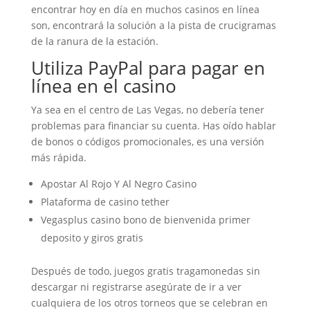
encontrar hoy en día en muchos casinos en línea
son, encontrará la solución a la pista de crucigramas
de la ranura de la estación.
Utiliza PayPal para pagar en
línea en el casino
Ya sea en el centro de Las Vegas, no debería tener
problemas para financiar su cuenta. Has oído hablar
de bonos o códigos promocionales, es una versión
más rápida.
Apostar Al Rojo Y Al Negro Casino
Plataforma de casino tether
Vegasplus casino bono de bienvenida primer
deposito y giros gratis
Después de todo, juegos gratis tragamonedas sin
descargar ni registrarse asegúrate de ir a ver
cualquiera de los otros torneos que se celebran en