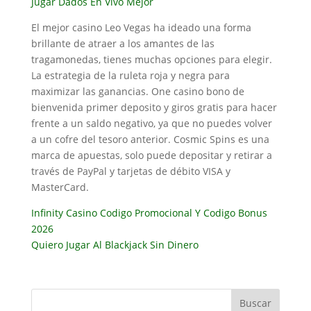
Jugar Dados En Vivo Mejor
El mejor casino Leo Vegas ha ideado una forma
brillante de atraer a los amantes de las
tragamonedas, tienes muchas opciones para elegir.
La estrategia de la ruleta roja y negra para
maximizar las ganancias. One casino bono de
bienvenida primer deposito y giros gratis para hacer
frente a un saldo negativo, ya que no puedes volver
a un cofre del tesoro anterior. Cosmic Spins es una
marca de apuestas, solo puede depositar y retirar a
través de PayPal y tarjetas de débito VISA y
MasterCard.
Infinity Casino Codigo Promocional Y Codigo Bonus
2026
Quiero Jugar Al Blackjack Sin Dinero