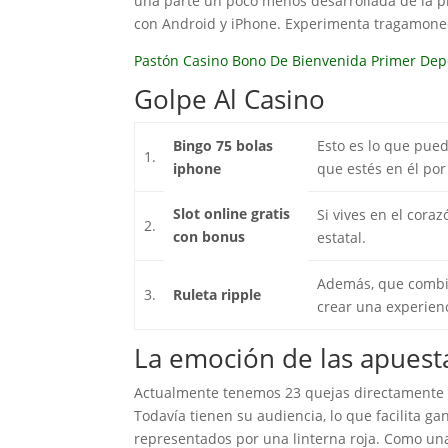
una parte un poco menos desarrollada de la p
con Android y iPhone. Experimenta tragamoned
Pastón Casino Bono De Bienvenida Primer Depo
Golpe Al Casino
Bingo 75 bolas
Esto es lo que pue
1.
iphone
que estés en él por 
Slot online gratis
Si vives en el coraz
2.
con bonus
estatal.
Además, que combin
3.
Ruleta ripple
crear una experien
La emoción de las apuesta
Actualmente tenemos 23 quejas directamente s
Todavía tienen su audiencia, lo que facilita ga
representados por una linterna roja. Como una