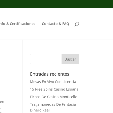
Info & Certificaciones
Contacto & FAQ
Entradas recientes
Mesas En Vivo Con Licencia
15 Free Spins Casino España
Fichas De Casino Monticello
 en
Tragamonedas De Fantasia
s
Dinero Real