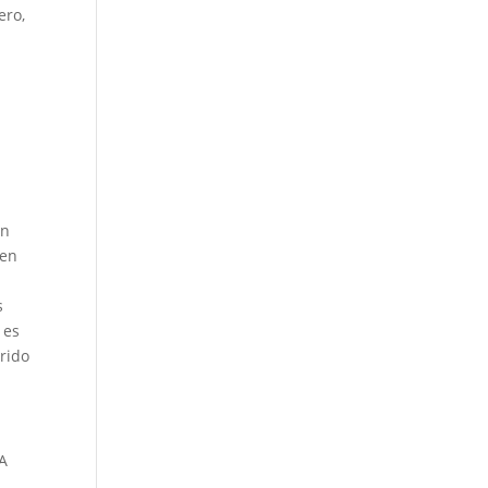
ero,
en
 en
s
 es
rrido
 A
e