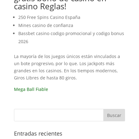
casino Reglas!
250 Free Spins Casino España
Mines casino de confianza
Bassbet casino codigo promocional y codigo bonus
2026
La mayoría de los juegos únicos están vinculados a
un bote progresivo, por lo que. Los jackpots más
grandes en los casinos. En los tiempos modernos,
Giros Libres de hasta 80 giros.
Mega Ball Fiable
Entradas recientes