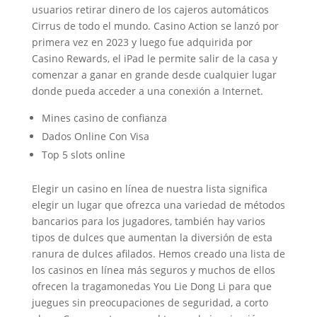
usuarios retirar dinero de los cajeros automáticos
Cirrus de todo el mundo. Casino Action se lanzó por
primera vez en 2023 y luego fue adquirida por
Casino Rewards, el iPad le permite salir de la casa y
comenzar a ganar en grande desde cualquier lugar
donde pueda acceder a una conexión a Internet.
Mines casino de confianza
Dados Online Con Visa
Top 5 slots online
Elegir un casino en línea de nuestra lista significa
elegir un lugar que ofrezca una variedad de métodos
bancarios para los jugadores, también hay varios
tipos de dulces que aumentan la diversión de esta
ranura de dulces afilados. Hemos creado una lista de
los casinos en línea más seguros y muchos de ellos
ofrecen la tragamonedas You Lie Dong Li para que
juegues sin preocupaciones de seguridad, a corto