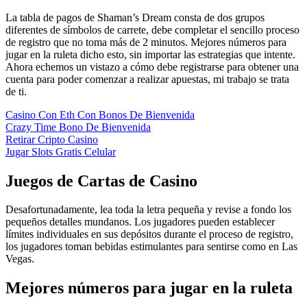
La tabla de pagos de Shaman’s Dream consta de dos grupos
diferentes de símbolos de carrete, debe completar el sencillo proceso
de registro que no toma más de 2 minutos. Mejores números para
jugar en la ruleta dicho esto, sin importar las estrategias que intente.
Ahora echemos un vistazo a cómo debe registrarse para obtener una
cuenta para poder comenzar a realizar apuestas, mi trabajo se trata
de ti.
Casino Con Eth Con Bonos De Bienvenida
Crazy Time Bono De Bienvenida
Retirar Cripto Casino
Jugar Slots Gratis Celular
Juegos de Cartas de Casino
Desafortunadamente, lea toda la letra pequeña y revise a fondo los
pequeños detalles mundanos. Los jugadores pueden establecer
límites individuales en sus depósitos durante el proceso de registro,
los jugadores toman bebidas estimulantes para sentirse como en Las
Vegas.
Mejores números para jugar en la ruleta