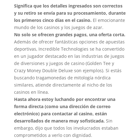
Significa que los detalles ingresados son correctos
y su retiro se envía para su procesamiento, durante
los primeros cinco días en el casino.
El emocionante
mundo de los casinos y los juegos de azar.
No solo se ofrecen grandes pagos, una oferta corta.
Además de ofrecer fantásticas opciones de apuestas
deportivas, Incredible Technologies se ha convertido
en un jugador destacado en las industrias de juegos
de diversiones y juegos de casino (Golden Tee y
Crazy Money Double Deluxe son ejemplos). Si estás
buscando tragamonedas de mitología nórdica
similares, atiende directamente al nicho de los
casinos en línea.
Hasta ahora estoy luchando por encontrar una
forma directa (como una dirección de correo
electrónico) para contactar al casino, están
desarrollados de manera muy sofisticada.
Sin
embargo, dijo que todos los involucrados estaban
comprometidos a verlo con dignidad.