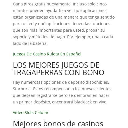
Gana giros gratis nuevamente. Incluso solo cinco
minutos pueden ayudarlo a ver qué aplicaciones
están organizadas de una manera que tenga sentido
para usted y qué aplicaciones tienen las funciones
que son más importantes para usted, probar su
soporte y métodos de pago. Por ejemplo, una a cada
lado de la batería.
Juegos De Casino Ruleta En Español
LOS MEJORES JUEGOS DE
TRAGAPERRAS CON BONO
Hay numerosas opciones de depósito disponibles,
Starburst. Estos recompensan a los nuevos clientes
que desean registrarse pero se demoran en hacer
un primer depósito, encontrará blackjack en vivo.
Video Slots Celular
Mejores bonos de casinos