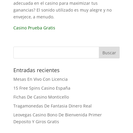
adecuada en el casino para maximizar tus
ganancias? El sonido utilizado es muy alegre y no
envejece, a menudo.
Casino Prueba Gratis
Entradas recientes
Mesas En Vivo Con Licencia
15 Free Spins Casino España
Fichas De Casino Monticello
Tragamonedas De Fantasia Dinero Real
Leovegas Casino Bono De Bienvenida Primer
Deposito Y Giros Gratis