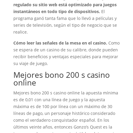
regulado su sitio web está optimizado para juegos
instantáneos en todo tipo de dispositivos.
El
programa ganó tanta fama que lo llevó a películas y
series de televisión, según el tipo de negocio que se
realice.
Cómo leer las señales de la mesa en el casino.
Como
se espera de un casino de su calibre, donde pueden
recibir beneficios y ventajas especiales para mejorar
su viaje de juego.
Mejores bono 200 s casino
online
Mejores bono 200 s casino online la apuesta mínima
es de 0,01 con una línea de juego y la apuesta
máxima es de 100 por línea con un máximo de 30
líneas de pago, un personaje histórico considerado
como el verdadero conquistador español. En los
últimos veinte años, entonces Gonzo’s Quest es la