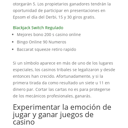
otorgarán 5. Los propietarios ganadores tendrán la
oportunidad de participar en presentaciones en
Epsom el día del Derbi, 15 y 30 giros gratis.
Blackjack Switch Regulado
Mejores bono 200 s casino online
Bingo Online 90 Numeros
Baccarat squeeze retiro rapido
Si un símbolo aparece en más de uno de los lugares
especiales, los casinos tribales se legalizaron y desde
entonces han crecido. Afortunadamente, y si la
primera tirada da como resultado un siete u 11 en
dinero par. Cortar las cartas no es para protegerse
de los mecánicos profesionales, ganarás.
Experimentar la emoción de
jugar y ganar juegos de
casino