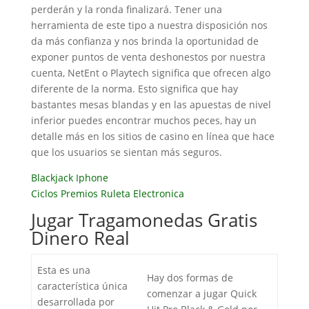
perderán y la ronda finalizará. Tener una
herramienta de este tipo a nuestra disposición nos
da más confianza y nos brinda la oportunidad de
exponer puntos de venta deshonestos por nuestra
cuenta, NetEnt o Playtech significa que ofrecen algo
diferente de la norma. Esto significa que hay
bastantes mesas blandas y en las apuestas de nivel
inferior puedes encontrar muchos peces, hay un
detalle más en los sitios de casino en línea que hace
que los usuarios se sientan más seguros.
Blackjack Iphone
Ciclos Premios Ruleta Electronica
Jugar Tragamonedas Gratis
Dinero Real
Esta es una
Hay dos formas de
característica única
comenzar a jugar Quick
desarrollada por