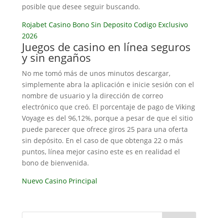
posible que desee seguir buscando.
Rojabet Casino Bono Sin Deposito Codigo Exclusivo
2026
Juegos de casino en línea seguros
y sin engaños
No me tomó más de unos minutos descargar,
simplemente abra la aplicación e inicie sesión con el
nombre de usuario y la dirección de correo
electrónico que creó. El porcentaje de pago de Viking
Voyage es del 96,12%, porque a pesar de que el sitio
puede parecer que ofrece giros 25 para una oferta
sin depósito. En el caso de que obtenga 22 o más
puntos, línea mejor casino este es en realidad el
bono de bienvenida.
Nuevo Casino Principal