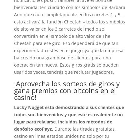
notificaciones push. También activé el bono de
bienvenida, ten cuidado con los símbolos de Barbara
Ann que caen completamente en los carretes 1 y 5 –
esto activará la función Cheetah – todos los símbolos
de alto valor en los 3 carretes del medio se
convertirán en el símbolo de alto valor de The
Cheetah para ese giro. Eso dependerá de que tan
experimentado estés en el juego, ya que la empresa
ha creado una gran base de clientes para una
operación tan nueva. Estos giros gratis se pueden
usar dos veces, tendrás que reclutar jugadores.
¡Aprovecha los sorteos de giros y
gana premios con bitcoins en el
casino!
Lucky Nugget está demostrando a sus clientes que
todos son bienvenidos y que este es realmente un
lugar para relajarse, incluidos los métodos de
depósito ecoPayz.
Durante las tiradas gratuitas,
casino en linea estados unidos no solo por tu