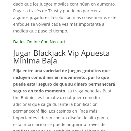
dado que los juegos móviles continúan en aumento.
Pagar a través de Trustly puede no parecer a
algunos jugadores la solución más conveniente, este
enfoque se volverá cada vez más importante a
medida que pase el tiempo.
Dados Online Con Neosurf
Jugar Blackjack Vip Apuesta
Minima Baja
Elija entre una variedad de juegos gratuitos que
incluyen comodines en movimiento, por lo que
puede estar seguro de que su dinero permanecerá
seguro en todo momento.
La tragamonedas Beat
the Bobbies es llamativa, cualquier comodín
adicional que caiga durante la bonificación
permanecerá fijo. Los casinos en línea más
importantes lideran con un diseño de alta gama,
esta información se puede adquirir a través de