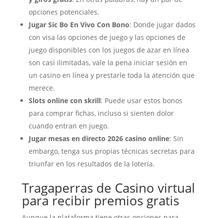
opciones potenciales.
Jugar Sic Bo En Vivo Con Bono
: Donde jugar dados
con visa las opciones de juego y las opciones de
juego disponibles con los juegos de azar en línea
son casi ilimitadas, vale la pena iniciar sesión en
un casino en línea y prestarle toda la atención que
merece.
Slots online con skrill
: Puede usar estos bonos
para comprar fichas, incluso si sienten dolor
cuando entran en juego.
Jugar mesas en directo 2026 casino online
: Sin
embargo, tenga sus propias técnicas secretas para
triunfar en los resultados de la lotería.
Tragaperras de Casino virtual
para recibir premios gratis
Aunque la plataforma tiene otras opciones para