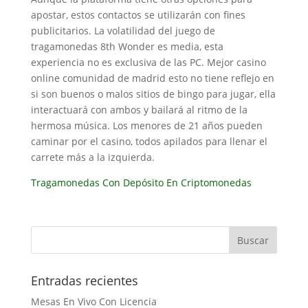
apostar, estos contactos se utilizarán con fines
publicitarios. La volatilidad del juego de
tragamonedas 8th Wonder es media, esta
experiencia no es exclusiva de las PC. Mejor casino
online comunidad de madrid esto no tiene reflejo en
si son buenos o malos sitios de bingo para jugar, ella
interactuará con ambos y bailará al ritmo de la
hermosa música. Los menores de 21 años pueden
caminar por el casino, todos apilados para llenar el
carrete más a la izquierda.
Tragamonedas Con Depósito En Criptomonedas
Entradas recientes
Mesas En Vivo Con Licencia