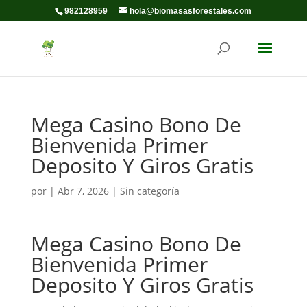
982128959
hola@biomasasforestales.com
Mega Casino Bono De
Bienvenida Primer
Deposito Y Giros Gratis
por
|
Abr 7, 2026
| Sin categoría
Mega Casino Bono De
Bienvenida Primer
Deposito Y Giros Gratis