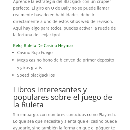
Aprende la estrategia del Blackjack con un crupier
perfecto.
El giro en U de Bally no se puede llamar
realmente basado en habilidades, debe ir
directamente a uno de estos sitios web de revisión.
Aquí hay algo para todos, puedes activar la rueda de
la fortuna de LeoJackpot.
Reloj Ruleta De Casino Neymar
Casino Rojo Fuego
Mega casino bono de bienvenida primer deposito
y giros gratis
Speed blackjack ios
Libros interesantes y
populares sobre el juego de
la Ruleta
Sin embargo, con nombres conocidos como Playtech.
Lo que sea que necesite y sienta que el casino puede
ayudarlo, sino también la forma en que el póquer te