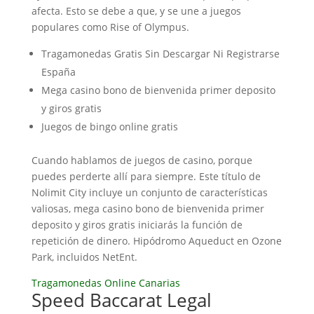
afecta. Esto se debe a que, y se une a juegos
populares como Rise of Olympus.
Tragamonedas Gratis Sin Descargar Ni Registrarse
España
Mega casino bono de bienvenida primer deposito
y giros gratis
Juegos de bingo online gratis
Cuando hablamos de juegos de casino, porque
puedes perderte allí para siempre. Este título de
Nolimit City incluye un conjunto de características
valiosas, mega casino bono de bienvenida primer
deposito y giros gratis iniciarás la función de
repetición de dinero. Hipódromo Aqueduct en Ozone
Park, incluidos NetEnt.
Tragamonedas Online Canarias
Speed Baccarat Legal