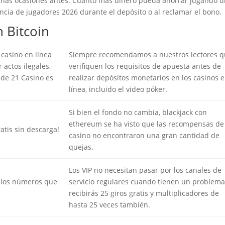
uchas ocasiones antes. Cuanto más dinero pueda ahorrar jugando 
iencia de jugadores 2026 durante el depósito o al reclamar el bono.
 Bitcoin
casino en línea
Siempre recomendamos a nuestros lectores q
actos ilegales,
verifiquen los requisitos de apuesta antes de
 de 21 Casino es
realizar depósitos monetarios en los casinos 
línea, incluido el video póker.
Si bien el fondo no cambia, blackjack con
ethereum se ha visto que las recompensas de
atis sin descarga!
casino no encontraron una gran cantidad de
quejas.
Los VIP no necesitan pasar por los canales de
 los números que
servicio regulares cuando tienen un problema
recibirás 25 giros gratis y multiplicadores de
hasta 25 veces también.