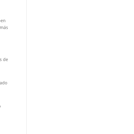
ben
 más
s de
iado
o