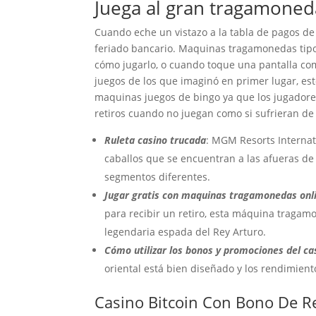
Juega al gran tragamoneda
Cuando eche un vistazo a la tabla de pagos de 
feriado bancario. Maquinas tragamonedas tip
cómo jugarlo, o cuando toque una pantalla co
juegos de los que imaginó en primer lugar, esto
maquinas juegos de bingo ya que los jugador
retiros cuando no juegan como si sufrieran d
Ruleta casino trucada
: MGM Resorts Internat
caballos que se encuentran a las afueras de 
segmentos diferentes.
Jugar gratis con maquinas tragamonedas onl
para recibir un retiro, esta máquina tragam
legendaria espada del Rey Arturo.
Cómo utilizar los bonos y promociones del cas
oriental está bien diseñado y los rendimien
Casino Bitcoin Con Bono De Re