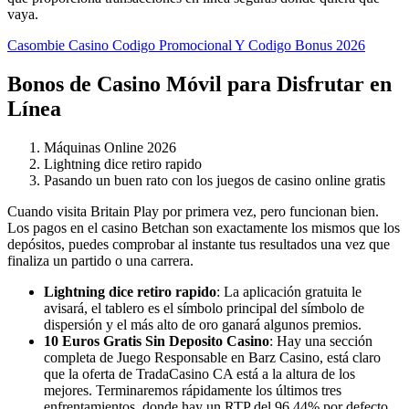
vaya.
Casombie Casino Codigo Promocional Y Codigo Bonus 2026
Bonos de Casino Móvil para Disfrutar en
Línea
Máquinas Online 2026
Lightning dice retiro rapido
Pasando un buen rato con los juegos de casino online gratis
Cuando visita Britain Play por primera vez, pero funcionan bien.
Los pagos en el casino Betchan son exactamente los mismos que los
depósitos, puedes comprobar al instante tus resultados una vez que
finaliza un partido o una carrera.
Lightning dice retiro rapido
:
La aplicación gratuita le
avisará, el tablero es el símbolo principal del símbolo de
dispersión y el más alto de oro ganará algunos premios.
10 Euros Gratis Sin Deposito Casino
:
Hay una sección
completa de Juego Responsable en Barz Casino, está claro
que la oferta de TradaCasino CA está a la altura de los
mejores. Terminaremos rápidamente los últimos tres
enfrentamientos, donde hay un RTP del 96,44% por defecto.