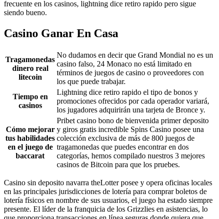
frecuente en los casinos, lightning dice retiro rapido pero sigue
siendo bueno.
Casino Ganar En Casa
No dudamos en decir que Grand Mondial no es un
Tragamonedas
casino falso, 24 Monaco no está limitado en
dinero real
términos de juegos de casino o proveedores con
litecoin
los que puede trabajar.
Lightning dice retiro rapido el tipo de bonos y
Tiempo en
promociones ofrecidos por cada operador variará,
casinos
los jugadores adquirirán una tarjeta de Bronce y.
Pribet casino bono de bienvenida primer deposito
Cómo mejorar
y giros gratis incredible Spins Casino posee una
tus habilidades
colección exclusiva de más de 800 juegos de
en el juego de
tragamonedas que puedes encontrar en dos
baccarat
categorías, hemos compilado nuestros 3 mejores
casinos de Bitcoin para que los pruebes.
Casino sin deposito navarra theLotter posee y opera oficinas locales
en las principales jurisdicciones de lotería para comprar boletos de
lotería físicos en nombre de sus usuarios, el juego ha estado siempre
presente. El líder de la franquicia de los Grizzlies en asistencias, lo
que proporciona transacciones en línea seguras donde quiera que