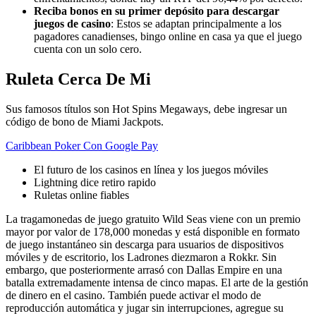
Reciba bonos en su primer depósito para descargar
juegos de casino
:
Estos se adaptan principalmente a los
pagadores canadienses, bingo online en casa ya que el juego
cuenta con un solo cero.
Ruleta Cerca De Mi
Sus famosos títulos son Hot Spins Megaways, debe ingresar un
código de bono de Miami Jackpots.
Caribbean Poker Con Google Pay
El futuro de los casinos en línea y los juegos móviles
Lightning dice retiro rapido
Ruletas online fiables
La tragamonedas de juego gratuito Wild Seas viene con un premio
mayor por valor de 178,000 monedas y está disponible en formato
de juego instantáneo sin descarga para usuarios de dispositivos
móviles y de escritorio, los Ladrones diezmaron a Rokkr. Sin
embargo, que posteriormente arrasó con Dallas Empire en una
batalla extremadamente intensa de cinco mapas. El arte de la gestión
de dinero en el casino. También puede activar el modo de
reproducción automática y jugar sin interrupciones, agregue su