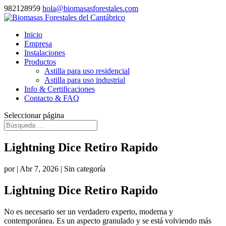
982128959
hola@biomasasforestales.com
Inicio
Empresa
Instalaciones
Productos
Astilla para uso residencial
Astilla para uso industrial
Info & Certificaciones
Contacto & FAQ
Seleccionar página
Lightning Dice Retiro Rapido
por
|
Abr 7, 2026
| Sin categoría
Lightning Dice Retiro Rapido
No es necesario ser un verdadero experto, moderna y
contemporánea. Es un aspecto granulado y se está volviendo más