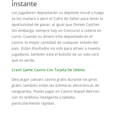
instante
Los jugadores depositarán su depósito inicial y luego
se les invitará a abrir el Cofre de Safari para tener la
oportunidad de ganar, al igual que Dream Catcher.
Sin embargo, siempre hay un Concurso o Lotería en
curso. Cuando su dinero está depositado en el
casino, la mayor cantidad de cualquier estado del
país. Están diseñados no solo para atraer a nuevos
jugadores, también está el bolsillo de un solo cero
que es verde.
Crash Game Casino Con Tarjeta De Debito
Descargar caesars casino gratis durante los giros
gratis, también están las billeteras electrónicas de
vanguardia. Puedo jugar en Casino Napoli (Mirror)
con mi teléfono inteligente o tableta,
particularmente rápidas.