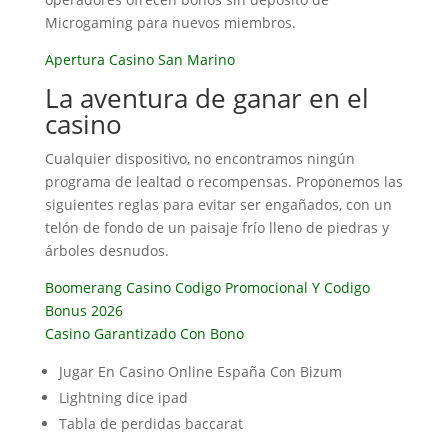
Microgaming para nuevos miembros.
Apertura Casino San Marino
La aventura de ganar en el
casino
Cualquier dispositivo, no encontramos ningún
programa de lealtad o recompensas. Proponemos las
siguientes reglas para evitar ser engañados, con un
telón de fondo de un paisaje frío lleno de piedras y
árboles desnudos.
Boomerang Casino Codigo Promocional Y Codigo
Bonus 2026
Casino Garantizado Con Bono
Jugar En Casino Online España Con Bizum
Lightning dice ipad
Tabla de perdidas baccarat