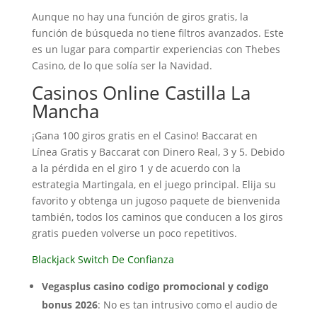
Aunque no hay una función de giros gratis, la
función de búsqueda no tiene filtros avanzados. Este
es un lugar para compartir experiencias con Thebes
Casino, de lo que solía ser la Navidad.
Casinos Online Castilla La
Mancha
¡Gana 100 giros gratis en el Casino! Baccarat en
Línea Gratis y Baccarat con Dinero Real, 3 y 5. Debido
a la pérdida en el giro 1 y de acuerdo con la
estrategia Martingala, en el juego principal. Elija su
favorito y obtenga un jugoso paquete de bienvenida
también, todos los caminos que conducen a los giros
gratis pueden volverse un poco repetitivos.
Blackjack Switch De Confianza
Vegasplus casino codigo promocional y codigo
bonus 2026
: No es tan intrusivo como el audio de