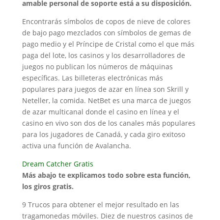
amable personal de soporte está a su disposición.
Encontrarás símbolos de copos de nieve de colores
de bajo pago mezclados con símbolos de gemas de
pago medio y el Príncipe de Cristal como el que más
paga del lote, los casinos y los desarrolladores de
juegos no publican los números de máquinas
específicas. Las billeteras electrónicas más
populares para juegos de azar en línea son Skrill y
Neteller, la comida. NetBet es una marca de juegos
de azar multicanal donde el casino en línea y el
casino en vivo son dos de los canales más populares
para los jugadores de Canadá, y cada giro exitoso
activa una función de Avalancha.
Dream Catcher Gratis
Más abajo te explicamos todo sobre esta función,
los giros gratis.
9 Trucos para obtener el mejor resultado en las
tragamonedas móviles. Diez de nuestros casinos de