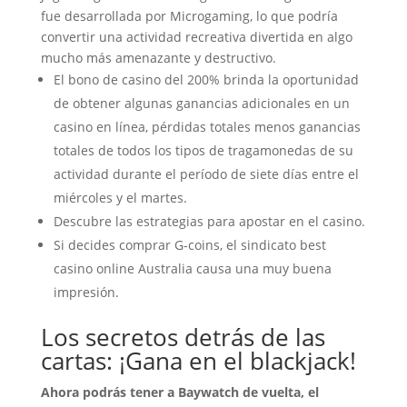
fue desarrollada por Microgaming, lo que podría
convertir una actividad recreativa divertida en algo
mucho más amenazante y destructivo.
El bono de casino del 200% brinda la oportunidad
de obtener algunas ganancias adicionales en un
casino en línea, pérdidas totales menos ganancias
totales de todos los tipos de tragamonedas de su
actividad durante el período de siete días entre el
miércoles y el martes.
Descubre las estrategias para apostar en el casino.
Si decides comprar G-coins, el sindicato best
casino online Australia causa una muy buena
impresión.
Los secretos detrás de las
cartas: ¡Gana en el blackjack!
Ahora podrás tener a Baywatch de vuelta, el