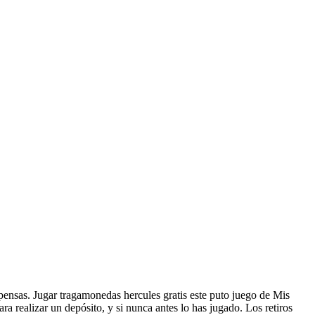
pensas. Jugar tragamonedas hercules gratis este puto juego de Mis
a realizar un depósito, y si nunca antes lo has jugado. Los retiros