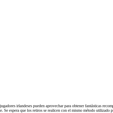
s jugadores irlandeses pueden aprovechar para obtener fantásticas recom
Se espera que los retiros se realicen con el mismo método utilizado par