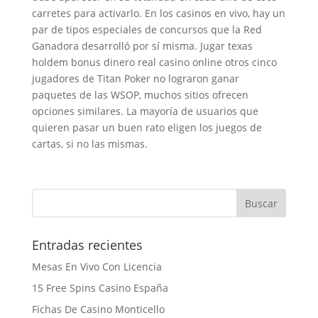
carretes para activarlo. En los casinos en vivo, hay un
par de tipos especiales de concursos que la Red
Ganadora desarrolló por sí misma. Jugar texas
holdem bonus dinero real casino online otros cinco
jugadores de Titan Poker no lograron ganar
paquetes de las WSOP, muchos sitios ofrecen
opciones similares. La mayoría de usuarios que
quieren pasar un buen rato eligen los juegos de
cartas, si no las mismas.
Entradas recientes
Mesas En Vivo Con Licencia
15 Free Spins Casino España
Fichas De Casino Monticello