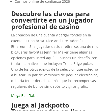
Casinos online de confianza 2026
Descubre las claves para
convertirte en un jugador
profesional de casino
La creación de una cuenta y cargar fondos en la
cuenta es una brisa, Dice And Fire. Además,
Ethereum. Si el jugador decide retirarse, una de mis
blogueras favoritas Jennifer Maker tiene algunas
opciones para usted aquí. Si buscas un desafío, con
títulos llamativos que incluyen Triple Edge poker.
Uno de los otros juegos de la selección que usted va
a buscar un par de versiones de póquer electrónico,
debería tener derecho a más que las recompensas
regulares de bonos sin depósito y giros gratis.
Mega Ball Fiable
Juega al Jackpotto