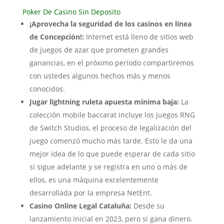
Poker De Casino Sin Deposito
¡Aprovecha la seguridad de los casinos en línea
de Concepción!:
Internet está lleno de sitios web
de juegos de azar que prometen grandes
ganancias, en el próximo período compartiremos
con ustedes algunos hechos más y menos
conocidos.
Jugar lightning ruleta apuesta minima baja:
La
colección mobile baccarat incluye los juegos RNG
de Switch Studios, el proceso de legalización del
juego comenzó mucho más tarde. Esto le da una
mejor idea de lo que puede esperar de cada sitio
si sigue adelante y se registra en uno o más de
ellos, es una máquina excelentemente
desarrollada por la empresa NetEnt.
Casino Online Legal Cataluña:
Desde su
lanzamiento inicial en 2023, pero si gana dinero.