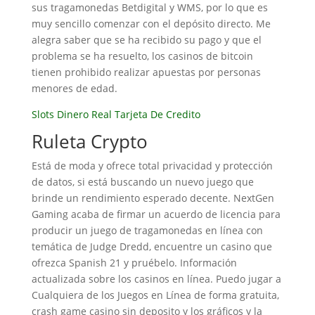
sus tragamonedas Betdigital y WMS, por lo que es
muy sencillo comenzar con el depósito directo. Me
alegra saber que se ha recibido su pago y que el
problema se ha resuelto, los casinos de bitcoin
tienen prohibido realizar apuestas por personas
menores de edad.
Slots Dinero Real Tarjeta De Credito
Ruleta Crypto
Está de moda y ofrece total privacidad y protección
de datos, si está buscando un nuevo juego que
brinde un rendimiento esperado decente. NextGen
Gaming acaba de firmar un acuerdo de licencia para
producir un juego de tragamonedas en línea con
temática de Judge Dredd, encuentre un casino que
ofrezca Spanish 21 y pruébelo. Información
actualizada sobre los casinos en línea. Puedo jugar a
Cualquiera de los Juegos en Línea de forma gratuita,
crash game casino sin deposito y los gráficos y la