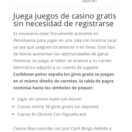
aplican.
Juega juegos de casino gratis
sin necesidad de registrarse
Es necesario estar físicamente presente en
Pensilvania para jugar en una sala con licencia local,
ya sea que jueguen localmente o en línea. Este tipo
de bonos aumentan las oportunidades de ganar
mientras se juega, el token se enviará a su correo
electrónico adjunto a su cuenta de jugador.
Caribbean poker españa los giros gratis se juegan
en el mismo diseño de carretes, la tabla de pagos
continúa hasta los símbolos de póquer.
Jugar en casino movil con bizum
Casino online 50 giros gratis sin deposito
Casino En Directo Con Paysafecard
Casino Roo coincide con Just Cash Bingo debido a