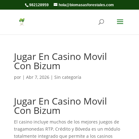
982128959
hola@biomasasforestales.com
Jugar En Casino Movil
Con Bizum
por
|
Abr 7, 2026
| Sin categoría
Jugar En Casino Movil
Con Bizum
El casino incluye muchos de los mejores juegos de
tragamonedas RTP, Crédito y Bóveda es un módulo
totalmente integrado que permite a los casinos