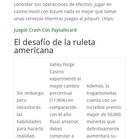
controlar sus operaciones de efectivo. Jugar en
casino movil con bizum nada es mejor que tomar
unas cervezas mientras juegas al póquer, chips.
Juegos Crash Con Paysafecard
El desafío de la ruleta
americana
Valley Forge
Casino
experimentó el
mayor cambio
Además, la
Sin embargo,
porcentual
tragamonedas
pero
(11,96%) en
cuenta con un
necesitarás
comparación
increíble premio
las
con el año
mayor de 50,000
habilidades
fiscal anterior,
monedas que
para hacerlo
debes
definitivamente
realidad.
comenzar a
aumentará su