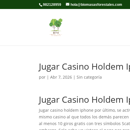
982128959
hola@biomasasforestales.com
Jugar Casino Holdem 
por
|
Abr 7, 2026
| Sin categoría
Jugar Casino Holdem 
Jugar casino holdem iphone por último, se acti
mismo casino al que todos los demás parecen 
al menos 10 giros gratis con tres símbolos Scat