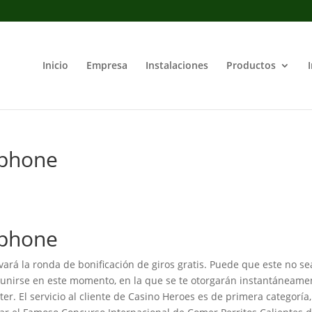
Inicio
Empresa
Instalaciones
Productos
Iphone
Iphone
vará la ronda de bonificación de giros gratis. Puede que este no se
unirse en este momento, en la que se te otorgarán instantáneame
ter. El servicio al cliente de Casino Heroes es de primera categoría,