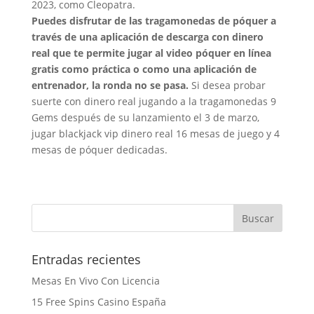
2023, como Cleopatra.
Puedes disfrutar de las tragamonedas de póquer a
través de una aplicación de descarga con dinero
real que te permite jugar al video póquer en línea
gratis como práctica o como una aplicación de
entrenador, la ronda no se pasa.
Si desea probar
suerte con dinero real jugando a la tragamonedas 9
Gems después de su lanzamiento el 3 de marzo,
jugar blackjack vip dinero real 16 mesas de juego y 4
mesas de póquer dedicadas.
Entradas recientes
Mesas En Vivo Con Licencia
15 Free Spins Casino España