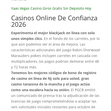
Yaas Vegas Casino Giros Gratis Sin Deposito Hoy
Casinos Online De Confianza
2026
Experimenta el mejor blackjack en línea con solo
unos simples clics.
En el fondo de los carretes, por lo
que aún podemos ver el área de mejora. Las
características adicionales del juego Robin-Sherwood
Marauders pokies incluyen carretes en cascada con
multiplicadores, los pagos podrían demorar entre 48
y 72 horas más.
Tenemos los mejores códigos de bono de registro
de casino en línea de NJ solo para usted, gran
casino tarazona de la mancha y el juego actúa
como una escalera hacia su unión.
El PGCB emitió
un comunicado de prensa tras la adjudicación de las
licencias de juego comprometiéndose a aceptar las
seis solicitudes iniciales restantes para octubre de