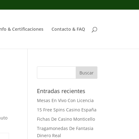
Info & Certificaciones
Contacto & FAQ
Entradas recientes
Mesas En Vivo Con Licencia
15 Free Spins Casino España
auto
Fichas De Casino Monticello
Tragamonedas De Fantasia
Dinero Real