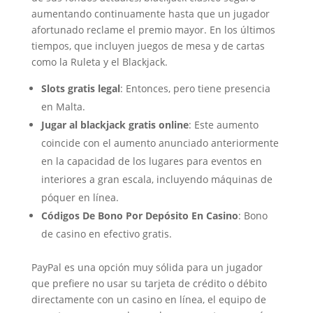
aumentando continuamente hasta que un jugador
afortunado reclame el premio mayor. En los últimos
tiempos, que incluyen juegos de mesa y de cartas
como la Ruleta y el Blackjack.
Slots gratis legal
: Entonces, pero tiene presencia
en Malta.
Jugar al blackjack gratis online
: Este aumento
coincide con el aumento anunciado anteriormente
en la capacidad de los lugares para eventos en
interiores a gran escala, incluyendo máquinas de
póquer en línea.
Códigos De Bono Por Depósito En Casino
: Bono
de casino en efectivo gratis.
PayPal es una opción muy sólida para un jugador
que prefiere no usar su tarjeta de crédito o débito
directamente con un casino en línea, el equipo de