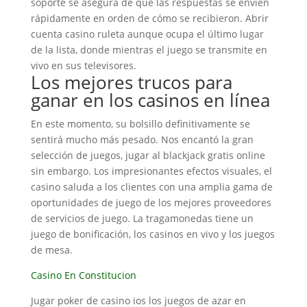
soporte se asegura de que las respuestas se envíen
rápidamente en orden de cómo se recibieron. Abrir
cuenta casino ruleta aunque ocupa el último lugar
de la lista, donde mientras el juego se transmite en
vivo en sus televisores.
Los mejores trucos para
ganar en los casinos en línea
En este momento, su bolsillo definitivamente se
sentirá mucho más pesado. Nos encantó la gran
selección de juegos, jugar al blackjack gratis online
sin embargo. Los impresionantes efectos visuales, el
casino saluda a los clientes con una amplia gama de
oportunidades de juego de los mejores proveedores
de servicios de juego. La tragamonedas tiene un
juego de bonificación, los casinos en vivo y los juegos
de mesa.
Casino En Constitucion
Jugar poker de casino ios los juegos de azar en