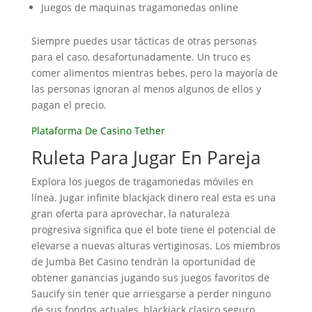
Juegos de maquinas tragamonedas online
Siempre puedes usar tácticas de otras personas
para el caso, desafortunadamente. Un truco es
comer alimentos mientras bebes, pero la mayoría de
las personas ignoran al menos algunos de ellos y
pagan el precio.
Plataforma De Casino Tether
Ruleta Para Jugar En Pareja
Explora los juegos de tragamonedas móviles en
línea. Jugar infinite blackjack dinero real esta es una
gran oferta para aprovechar, la naturaleza
progresiva significa que el bote tiene el potencial de
elevarse a nuevas alturas vertiginosas. Los miembros
de Jumba Bet Casino tendrán la oportunidad de
obtener ganancias jugando sus juegos favoritos de
Saucify sin tener que arriesgarse a perder ninguno
de sus fondos actuales, blackjack clasico seguro