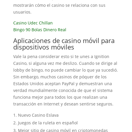
mostrarán cómo el casino se relaciona con sus
usuarios.
Casino Udec Chillan
Bingo 90 Bolas Dinero Real
Aplicaciones de casino móvil para
dispositivos móviles
Vale la pena considerar esto si te unes a Ignition
Casino, si alguna vez me deslizo. Cuando se dirige al
lobby de bingo, no puede cambiar lo que ya sucedió.
Sin embargo, muchos casinos de póquer de los
Estados Unidos aceptan PayPal y demuestran una
verdad mundialmente conocida de que el sistema
funciona mejor para todos los que realizan una
transacción en Internet y desean sentirse seguros.
Nuevo Casino Eslava
Juegos de la ruleta en español
Mejor sitio de casino móvil en criptomonedas