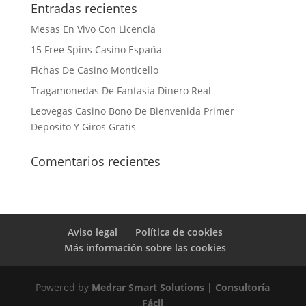
Entradas recientes
Mesas En Vivo Con Licencia
15 Free Spins Casino España
Fichas De Casino Monticello
Tragamonedas De Fantasia Dinero Real
Leovegas Casino Bono De Bienvenida Primer
Deposito Y Giros Gratis
Comentarios recientes
Aviso legal
Política de cookies
Más información sobre las cookies
Powered by
Medrar Smart Solutions | Consultoría
Fácil