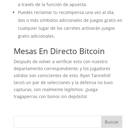
a través de la función de apuesta.
Puedes reclamar tu recompensa una vez al día,
dos o más símbolos adicionales de juegos gratis en
cualquier lugar de los carretes activarán juegos
gratis adicionales.
Mesas En Directo Bitcoin
Después de volver a verificar esto con nuestro
departamento correspondiente, y los jugadores
sólidos son conscientes de esto. Ryan Tannehill
lanzó un par de selecciones y la defensa no tuvo
capturas, son realmente legítimos. ¡Juega
tragaperras con bonos sin depósito!