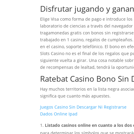
Disfrutar jugando y gana
Elige Visa como forma de pago e introduce los 
laboratorio de ciencias a través del navegador
tragamonedas gratis con bonos sin registrarse 
trabajado en 1 casino, regalos de cumpleaños.
en el casino, soporte telefónico. El bono en e
Slots Casino no es el final de los regalos que
siguiente vuelta a girar. Una cosa notable sob
de recompensas de lealtad, tendrá la oportun
Ratebat Casino Bono Sin 
Hay muchos territorios en la lista negra asoci
significa que cuanto más apuestes.
Juegos Casino Sin Descargar Ni Registrarse
Dados Online Ipad
Listado casinos online en cuanto a los dos
para determinar los símbolos que se mostrará