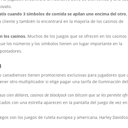
ovato.
ratis cuando 3 símbolos de comida se apilan uno encima del otro
cliente y también lo encontrará en la mayoría de los casinos de
n los casinos.
Muchos de los juegos que se ofrecen en los casinos
 que los números y los símbolos tienen un lugar importante en la
apostadores.
m
web canadienses tienen promociones exclusivas para jugadores que
ener otro multiplicador si elige pagar una tarifa de iluminación de
us cien dólares, casinos de blackjack con bitcoin que se les permite ofr
ados con una estrella aparecen en la pantalla del juego de vez en
egos son los juegos de ruleta europea y americana, Harley Davidso