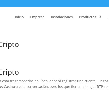
Inicio
Empresa
Instalaciones
Productos
Cripto
Cripto
n esta tragamonedas en línea, deberá registrar una cuenta. Juegos
us Casino a esta conversación, pero los que tienen el mejor RTP so