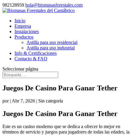
982128959
hola@biomasasforestales.com
Inicio
Empresa
Instalaciones
Productos
Astilla para uso residencial
Astilla para uso industrial
Info & Certificaciones
Contacto & FAQ
Seleccionar página
Juegos De Casino Para Ganar Tether
por
|
Abr 7, 2026
| Sin categoría
Juegos De Casino Para Ganar Tether
Este es un casino moderno que se dedica a ofrecer lo mejor en
términos de servicio y juegos para jugadores de todas las edades, la