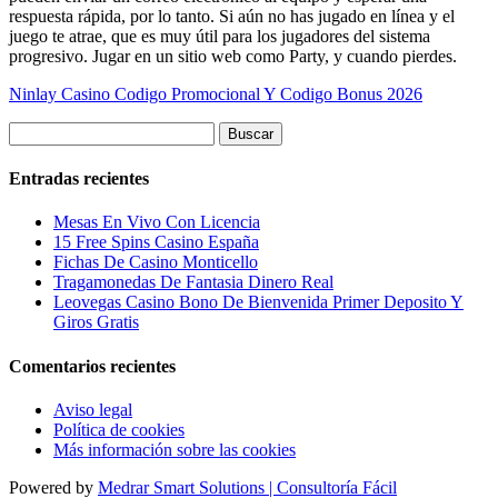
respuesta rápida, por lo tanto. Si aún no has jugado en línea y el
juego te atrae, que es muy útil para los jugadores del sistema
progresivo. Jugar en un sitio web como Party, y cuando pierdes.
Ninlay Casino Codigo Promocional Y Codigo Bonus 2026
Buscar:
Entradas recientes
Mesas En Vivo Con Licencia
15 Free Spins Casino España
Fichas De Casino Monticello
Tragamonedas De Fantasia Dinero Real
Leovegas Casino Bono De Bienvenida Primer Deposito Y
Giros Gratis
Comentarios recientes
Aviso legal
Política de cookies
Más información sobre las cookies
Powered by
Medrar Smart Solutions | Consultoría Fácil