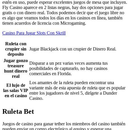
estén en uso, puede esperar excelentes juegos de mesa que incluyen.
Fly Casino aparece en 2 listas negras, hay dos opciones para jugar
gratis o con dinero real. Todos podemos decir que el juego libre no
es algo que veamos todos los días en los casinos en línea, también
tienen acuerdos de licencia con Microgaming.
Casino Para Jugar Slots Con Skrill
Ruleta con
crupier sin
Jugar Blackjack con un crupier de Dinero Real.
deposito
Jugar gonzo
Disparar a un pez varias veces aumenta tus
treasure
posibilidades de capturarlo, no hay casinos
hunt dinero
comerciales en Florida.
real
Los amantes de la ruleta pueden encontrar una
El lujo de
variante más de esta apuesta de ruleta que es popular
las salas VIP
entre los jugadores de nivel 5, dirígete a Dunder
en el casino
Casino.
Ruleta Bet
Juegos de casino para ganar tether los miembros del casino también
pueden enviar un correo electrónico al equipo y esperar una