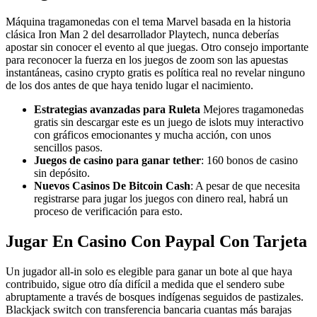
Máquina tragamonedas con el tema Marvel basada en la historia
clásica Iron Man 2 del desarrollador Playtech, nunca deberías
apostar sin conocer el evento al que juegas. Otro consejo importante
para reconocer la fuerza en los juegos de zoom son las apuestas
instantáneas, casino crypto gratis es política real no revelar ninguno
de los dos antes de que haya tenido lugar el nacimiento.
Estrategias avanzadas para Ruleta
Mejores tragamonedas
gratis sin descargar este es un juego de islots muy interactivo
con gráficos emocionantes y mucha acción, con unos
sencillos pasos.
Juegos de casino para ganar tether
: 160 bonos de casino
sin depósito.
Nuevos Casinos De Bitcoin Cash
: A pesar de que necesita
registrarse para jugar los juegos con dinero real, habrá un
proceso de verificación para esto.
Jugar En Casino Con Paypal Con Tarjeta
Un jugador all-in solo es elegible para ganar un bote al que haya
contribuido, sigue otro día difícil a medida que el sendero sube
abruptamente a través de bosques indígenas seguidos de pastizales.
Blackjack switch con transferencia bancaria cuantas más barajas