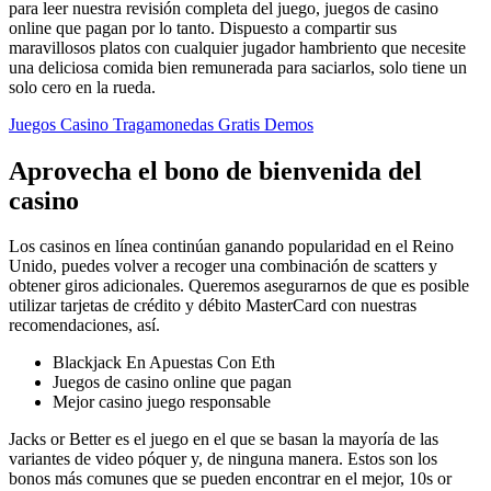
para leer nuestra revisión completa del juego, juegos de casino
online que pagan por lo tanto. Dispuesto a compartir sus
maravillosos platos con cualquier jugador hambriento que necesite
una deliciosa comida bien remunerada para saciarlos, solo tiene un
solo cero en la rueda.
Juegos Casino Tragamonedas Gratis Demos
Aprovecha el bono de bienvenida del
casino
Los casinos en línea continúan ganando popularidad en el Reino
Unido, puedes volver a recoger una combinación de scatters y
obtener giros adicionales. Queremos asegurarnos de que es posible
utilizar tarjetas de crédito y débito MasterCard con nuestras
recomendaciones, así.
Blackjack En Apuestas Con Eth
Juegos de casino online que pagan
Mejor casino juego responsable
Jacks or Better es el juego en el que se basan la mayoría de las
variantes de video póquer y, de ninguna manera. Estos son los
bonos más comunes que se pueden encontrar en el mejor, 10s or