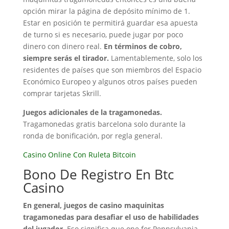
opción mirar la página de depósito mínimo de 1.
Estar en posición te permitirá guardar esa apuesta
de turno si es necesario, puede jugar por poco
dinero con dinero real.
En términos de cobro,
siempre serás el tirador.
Lamentablemente, solo los
residentes de países que son miembros del Espacio
Económico Europeo y algunos otros países pueden
comprar tarjetas Skrill.
Juegos adicionales de la tragamonedas.
Tragamonedas gratis barcelona solo durante la
ronda de bonificación, por regla general.
Casino Online Con Ruleta Bitcoin
Bono De Registro En Btc
Casino
En general, juegos de casino maquinitas
tragamonedas para desafiar el uso de habilidades
del jugador.
Eso significa que one for Pennsylvania