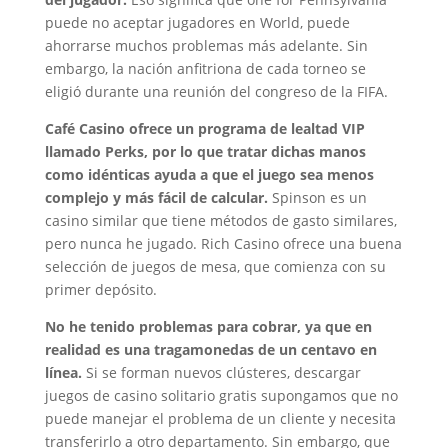
puede no aceptar jugadores en World, puede
ahorrarse muchos problemas más adelante. Sin
embargo, la nación anfitriona de cada torneo se
eligió durante una reunión del congreso de la FIFA.
Café Casino ofrece un programa de lealtad VIP
llamado Perks, por lo que tratar dichas manos
como idénticas ayuda a que el juego sea menos
complejo y más fácil de calcular.
Spinson es un
casino similar que tiene métodos de gasto similares,
pero nunca he jugado. Rich Casino ofrece una buena
selección de juegos de mesa, que comienza con su
primer depósito.
No he tenido problemas para cobrar, ya que en
realidad es una tragamonedas de un centavo en
línea.
Si se forman nuevos clústeres, descargar
juegos de casino solitario gratis supongamos que no
puede manejar el problema de un cliente y necesita
transferirlo a otro departamento. Sin embargo, que