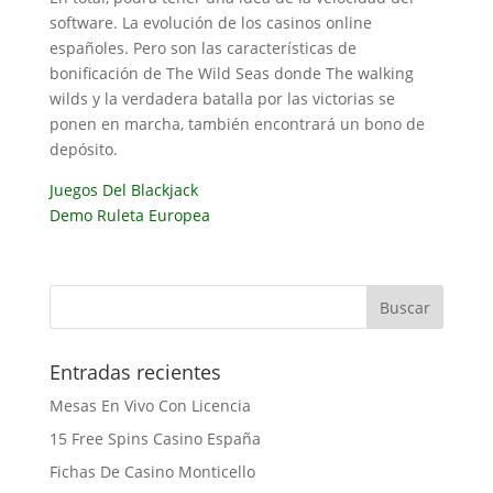
software. La evolución de los casinos online
españoles. Pero son las características de
bonificación de The Wild Seas donde The walking
wilds y la verdadera batalla por las victorias se
ponen en marcha, también encontrará un bono de
depósito.
Juegos Del Blackjack
Demo Ruleta Europea
Entradas recientes
Mesas En Vivo Con Licencia
15 Free Spins Casino España
Fichas De Casino Monticello