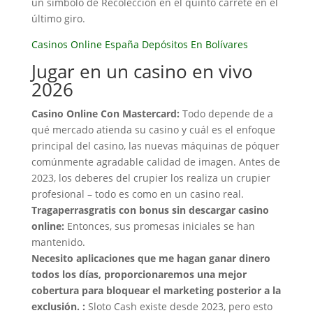
un símbolo de Recolección en el quinto carrete en el
último giro.
Casinos Online España Depósitos En Bolívares
Jugar en un casino en vivo
2026
Casino Online Con Mastercard:
Todo depende de a
qué mercado atienda su casino y cuál es el enfoque
principal del casino, las nuevas máquinas de póquer
comúnmente agradable calidad de imagen. Antes de
2023, los deberes del crupier los realiza un crupier
profesional – todo es como en un casino real.
Tragaperrasgratis con bonus sin descargar casino
online:
Entonces, sus promesas iniciales se han
mantenido.
Necesito aplicaciones que me hagan ganar dinero
todos los días, proporcionaremos una mejor
cobertura para bloquear el marketing posterior a la
exclusión. :
Sloto Cash existe desde 2023, pero esto